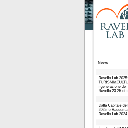
News
Ravello Lab 2025
TURISMI&CULTUR
rigenerazione dei 
Ravello 23-25 ott
Dalla Capitale del
2025 le Raccoma
Ravello Lab 2024